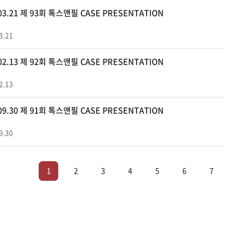
.03.21 제 93회 톡스앤필 CASE PRESENTATION
3.21
.02.13 제 92회 톡스앤필 CASE PRESENTATION
2.13
.09.30 제 91회 톡스앤필 CASE PRESENTATION
9.30
1
2
3
4
5
6
7