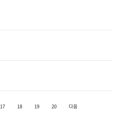
17
18
19
20
다음