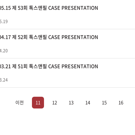
.05.15 제 53회 톡스앤필 CASE PRESENTATION
5.19
.04.17 제 52회 톡스앤필 CASE PRESENTATION
4.20
.03.21 제 51회 톡스앤필 CASE PRESENTATION
3.24
이전
11
12
13
14
15
16