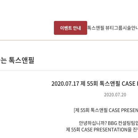
톡스앤필 뷰티그룹
시술안
이벤트 안내
는 톡스앤필
2020.07.17 제 55회 톡스앤필 CASE
2020.07.20
[제 55회 톡스앤필 CASE PRESEN
안녕하십니까? BBG 컨설팅팀입
제 55회 CASE PRESENTATION을