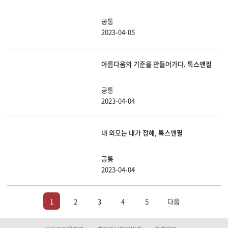
공통
2023-04-05
아름다움의 기준을 만들어가다. 톡스앤필
공통
2023-04-04
내 외모는 내가 정해, 톡스앤필
공통
2023-04-04
1
2
3
4
5
다음