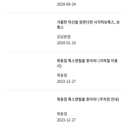
2024-09-24
갸름한 턱선을 원한다면 사각턱보톡스, 보
톡스
강남본점
2024-01-10
목동점 톡스앤필을 찾아라! (지하철 이용
시)
목동점
2023-12-27
목동점 톡스앤필을 찾아라! (주차장 안내)
목동점
2023-12-27