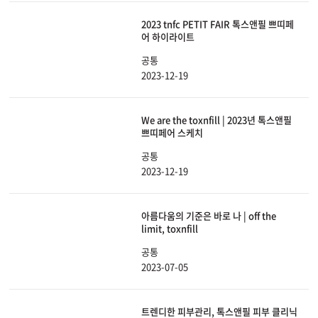
2023 tnfc PETIT FAIR 톡스앤필 쁘띠페
어 하이라이트
공통
2023-12-19
We are the toxnfill | 2023년 톡스앤필
쁘띠페어 스케치
공통
2023-12-19
아름다움의 기준은 바로 나 | off the
limit, toxnfill
공통
2023-07-05
트렌디한 피부관리, 톡스앤필 피부 클리닉