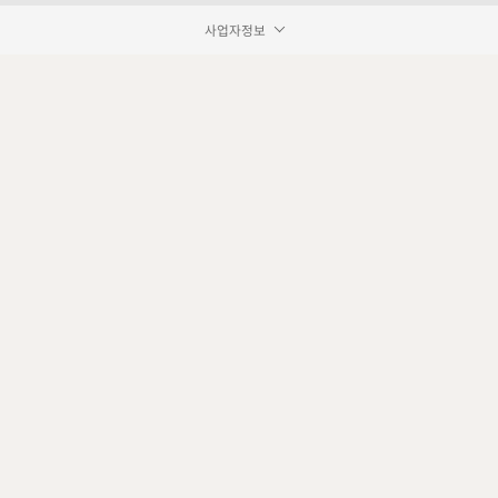
사업자정보