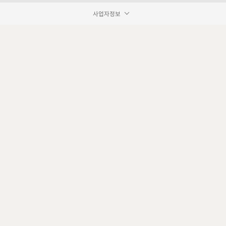
사업자정보