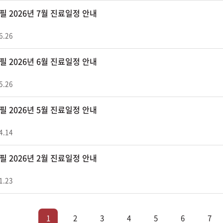
 2026년 7월 진료일정 안내
6.26
 2026년 6월 진료일정 안내
5.26
 2026년 5월 진료일정 안내
4.14
 2026년 2월 진료일정 안내
1.23
1
2
3
4
5
6
7