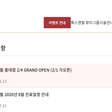
톡스앤필 뷰티그룹
시술안
이벤트 안내
사항
 홍대점 2/4 GRAND OPEN (2/1 가오픈)
1.13
 2026년 8월 진료일정 안내
7.31