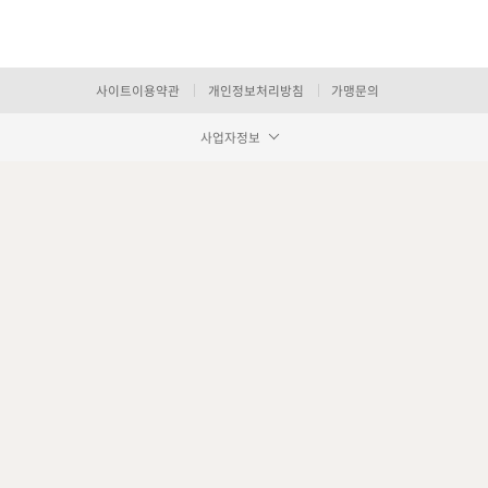
사이트이용약관
개인정보처리방침
가맹문의
사업자정보