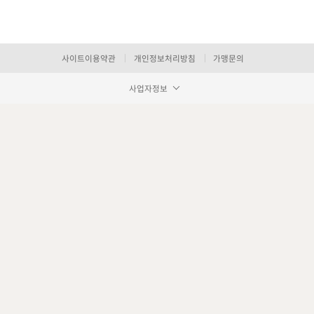
사이트이용약관
개인정보처리방침
가맹문의
사업자정보